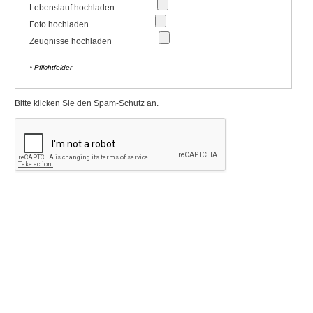
Lebenslauf hochladen
Foto hochladen
Zeugnisse hochladen
* Pflichtfelder
Bitte klicken Sie den Spam-Schutz an.